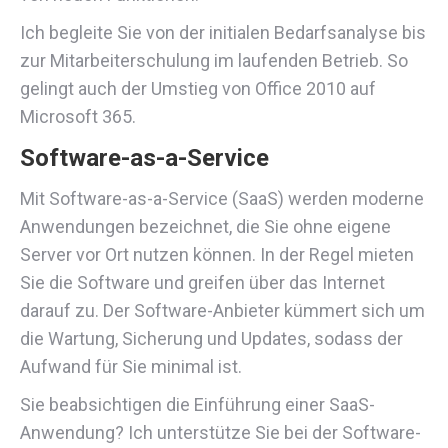
Ich begleite Sie von der initialen Bedarfsanalyse bis
zur Mitarbeiterschulung im laufenden Betrieb. So
gelingt auch der Umstieg von Office 2010 auf
Microsoft 365.
Software-as-a-Service
Mit Software-as-a-Service (SaaS) werden moderne
Anwendungen bezeichnet, die Sie ohne eigene
Server vor Ort nutzen können. In der Regel mieten
Sie die Software und greifen über das Internet
darauf zu. Der Software-Anbieter kümmert sich um
die Wartung, Sicherung und Updates, sodass der
Aufwand für Sie minimal ist.
Sie beabsichtigen die Einführung einer SaaS-
Anwendung? Ich unterstütze Sie bei der Software-