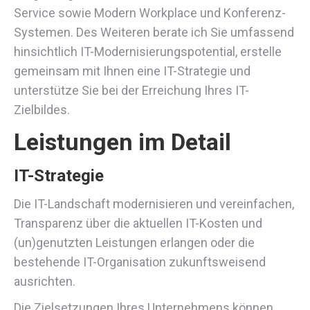
Service sowie Modern Workplace und Konferenz-
Systemen. Des Weiteren berate ich Sie umfassend
hinsichtlich IT-Modernisierungspotential, erstelle
gemeinsam mit Ihnen eine IT-Strategie und
unterstütze Sie bei der Erreichung Ihres IT-
Zielbildes.
Leistungen im Detail
IT-Strategie
Die IT-Landschaft modernisieren und vereinfachen,
Transparenz über die aktuellen IT-Kosten und
(un)genutzten Leistungen erlangen oder die
bestehende IT-Organisation zukunftsweisend
ausrichten.
Die Zielsetzungen Ihres Unternehmens können