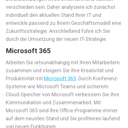
verschieden sein. Daher analysiere ich zunächst
individuell den aktuellen Stand Ihrer IT und
entwickle passend zu Ihrem Geschäftsmodell eine
Zukunftsstrategie. Anschließend führe ich Sie
durch die Umsetzung der neuen IT-Strategie.
Microsoft 365
Arbeiten Sie ortsunabhängig mit Ihren Mitarbeitern
zusammen und steigern Sie Ihre Kreativität und
Produktivität mit
Microsoft 365
. Durch Konferenz-
Systeme wie Microsoft Teams und sicherem
Cloud-Speicher von Microsoft verbessern Sie Ihre
Kommunikation und Zusammenarbeit. Mit
Microsoft 365 sind Ihre Office-Programme immer
auf dem neusten Stand und Sie profitieren laufend
von neuen Funktionen.