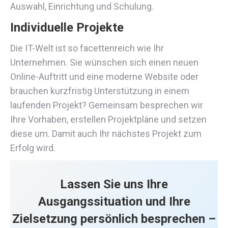
Auswahl, Einrichtung und Schulung.
Individuelle Projekte
Die IT-Welt ist so facettenreich wie Ihr
Unternehmen. Sie wünschen sich einen neuen
Online-Auftritt und eine moderne Website oder
brauchen kurzfristig Unterstützung in einem
laufenden Projekt? Gemeinsam besprechen wir
Ihre Vorhaben, erstellen Projektpläne und setzen
diese um. Damit auch Ihr nächstes Projekt zum
Erfolg wird.
Lassen Sie uns Ihre
Ausgangssituation und Ihre
Zielsetzung persönlich besprechen –