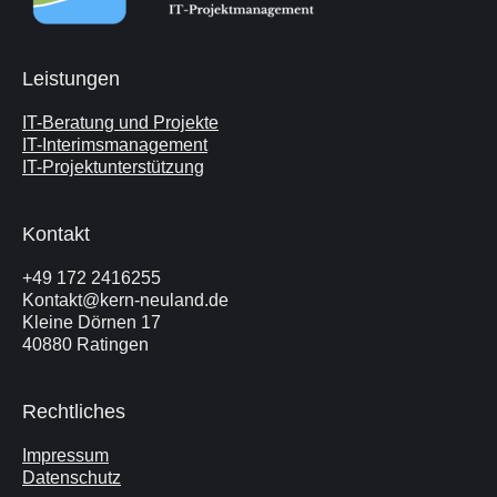
Leistungen
IT-Beratung und Projekte
IT-Interimsmanagement
IT-Projektunterstützung
Kontakt
+49 172 2416255
Kontakt@kern-neuland.de
Kleine Dörnen 17
40880 Ratingen
Rechtliches
Impressum
Datenschutz