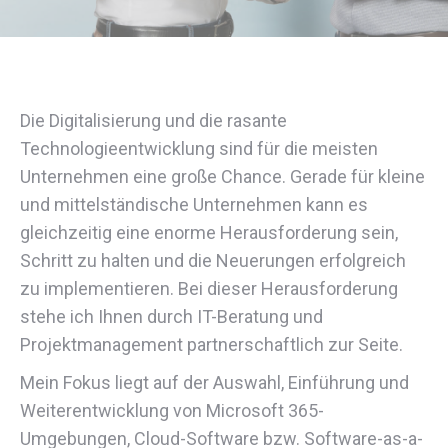
Die Digitalisierung und die rasante
Technologieentwicklung sind für die meisten
Unternehmen eine große Chance. Gerade für kleine
und mittelständische Unternehmen kann es
gleichzeitig eine enorme Herausforderung sein,
Schritt zu halten und die Neuerungen erfolgreich
zu implementieren. Bei dieser Herausforderung
stehe ich Ihnen durch IT-Beratung und
Projektmanagement partnerschaftlich zur Seite.
Mein Fokus liegt auf der Auswahl, Einführung und
Weiterentwicklung von Microsoft 365-
Umgebungen, Cloud-Software bzw. Software-as-a-