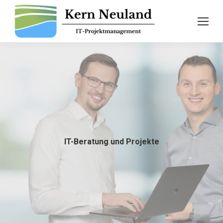
IT-Beratung und Projekte